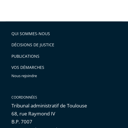
QUI SOMMES-NOUS
DÉCISIONS DE JUSTICE
PUBLICATIONS
VOS DÉMARCHES
Nous rejoindre
COORDONNÉES
Tribunal administratif de Toulouse
68, rue Raymond IV
B.P. 7007