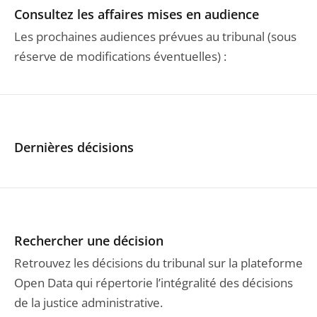
Consultez les affaires mises en audience
Les prochaines audiences prévues au tribunal (sous
réserve de modifications éventuelles) :
Dernières décisions
Rechercher une décision
Retrouvez les décisions du tribunal sur la plateforme
Open Data qui répertorie l’intégralité des décisions
de la justice administrative.