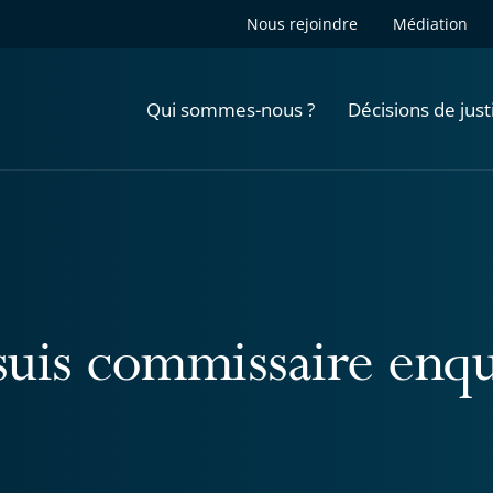
Nous rejoindre
Médiation
Qui sommes-nous ?
Décisions de just
 suis commissaire enq