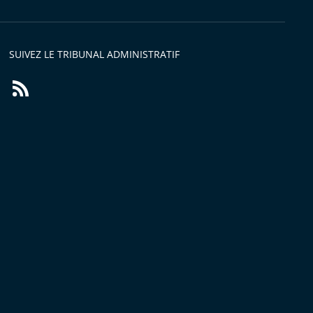
SUIVEZ LE TRIBUNAL ADMINISTRATIF
Flux
RSS