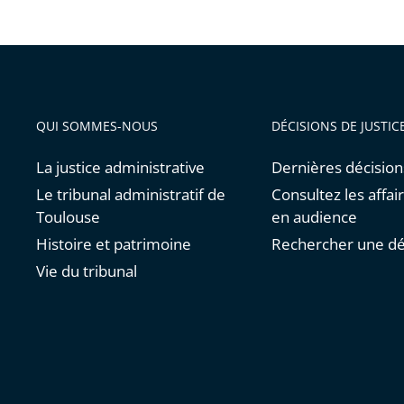
QUI SOMMES-NOUS
DÉCISIONS DE JUSTIC
La justice administrative
Dernières décision
Le tribunal administratif de
Consultez les affai
Toulouse
en audience
Histoire et patrimoine
Rechercher une dé
Vie du tribunal