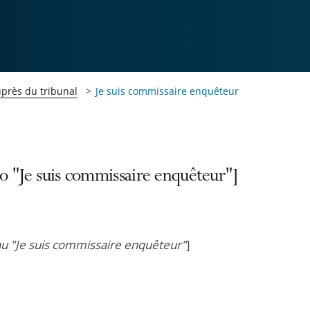
uprès du tribunal
Je suis commissaire enquêteur
o "Je suis commissaire enquêteur"]
u "Je suis commissaire enquêteur"
]