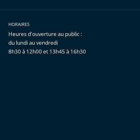
HORAIRES
Heures d'ouverture au public :
du lundi au vendredi
8h30 à 12h00 et 13h45 à 16h30