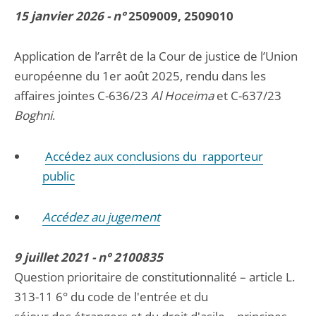
15 janvier 2026 - n°
2509009, 2509010
Application de l’arrêt de la Cour de justice de l’Union
européenne du 1er août 2025, rendu dans les
affaires jointes C-636/23
Al Hoceima
et C-637/23
Boghni
.
Accédez aux conclusions du rapporteur
public
Accédez au jugement
9 juillet 2021 - n° 2100835
Question prioritaire de constitutionnalité – article L.
313-11 6° du code de l'entrée et du