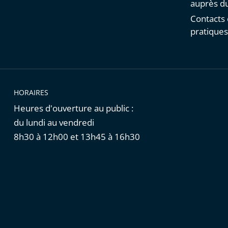
auprès du
Contacts 
pratique
HORAIRES
Heures d'ouverture au public :
du lundi au vendredi
8h30 à 12h00 et 13h45 à 16h30