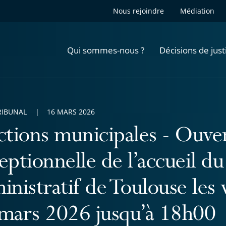
Nous rejoindre
Médiation
Qui sommes-nous ?
Décisions de just
RIBUNAL
16 MARS 2026
ctions municipales - Ouve
eptionnelle de l’accueil du
inistratif de Toulouse les
mars 2026 jusqu’à 18h00