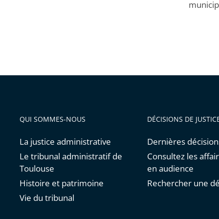
municip
QUI SOMMES-NOUS
DÉCISIONS DE JUSTIC
La justice administrative
Dernières décision
Le tribunal administratif de
Consultez les affai
Toulouse
en audience
Histoire et patrimoine
Rechercher une dé
Vie du tribunal