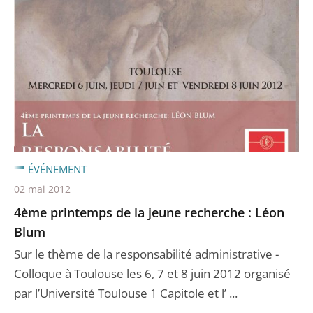
ÉVÉNEMENT
02 mai 2012
4ème printemps de la jeune recherche : Léon
Blum
Sur le thème de la responsabilité administrative -
Colloque à Toulouse les 6, 7 et 8 juin 2012 organisé
par l’Université Toulouse 1 Capitole et l’ ...