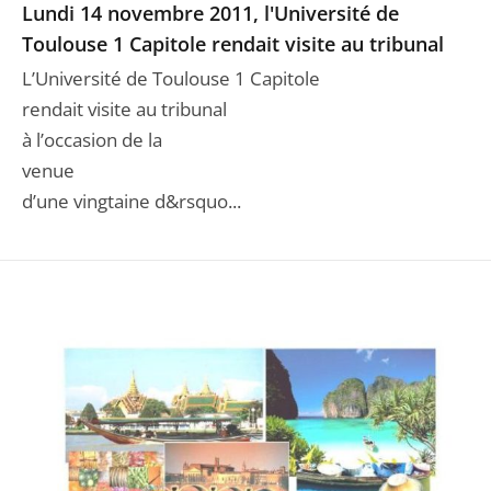
Lundi 14 novembre 2011, l'Université de
Toulouse 1 Capitole rendait visite au tribunal
L’Université de Toulouse 1 Capitole
rendait visite au tribunal
à l’occasion de la
venue
d’une vingtaine d&rsquo...