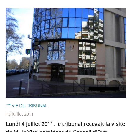
VIE DU TRIBUNAL
13 juillet 2011
Lundi 4 juillet 2011, le tribunal recevait la visite