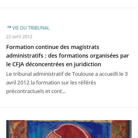
VIE DU TRIBUNAL
22 avril 2012
Formation continue des magistrats
administratifs : des formations organisées par
le CFJA déconcentrées en juridiction
Le tribunal administratif de Toulouse a accueilli le 3
avril 2012 la formation sur les référés
précontractuels et cont...