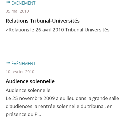
ÉVÉNEMENT
05 mai 2010
Relations Tribunal-Universités
>Relations le 26 avril 2010 Tribunal-Universités
ÉVÉNEMENT
10 février 2010
Audience solennelle
Audience solennelle
Le 25 novembre 2009 a eu lieu dans la grande salle
d'audiences la rentrée solennelle du tribunal, en
présence du P...