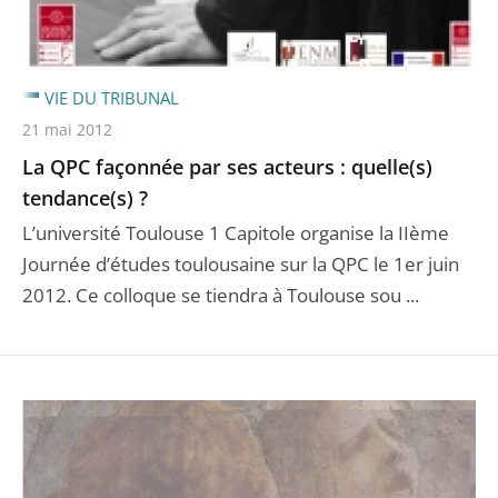
VIE DU TRIBUNAL
21 mai 2012
La QPC façonnée par ses acteurs : quelle(s)
tendance(s) ?
L’université Toulouse 1 Capitole organise la IIème
Journée d’études toulousaine sur la QPC le 1er juin
2012. Ce colloque se tiendra à Toulouse sou ...