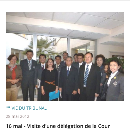
VIE DU TRIBUNAL
28 mai 2012
16 mai - Visite d'une délégation de la Cour