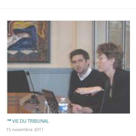
VIE DU TRIBUNAL
15 novembre 2011