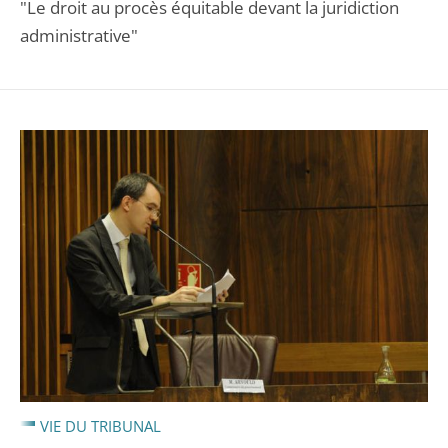
"Le droit au procès équitable devant la juridiction
administrative"
VIE DU TRIBUNAL