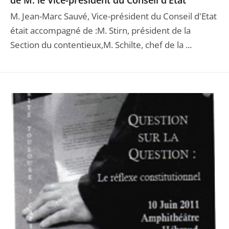
de M. le Vice-président du Conseil d'Etat
M. Jean-Marc Sauvé, Vice-président du Conseil d'Etat
était accompagné de :M. Stirn, président de la
Section du contentieux,M. Schilte, chef de la ...