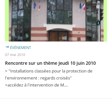
ÉVÉNEMENT
07 mai 2010
Rencontre sur un thème Jeudi 10 juin 2010
> "Installations classées pour la protection de
l'environnement : regards croisés"
>accédez à l'intervention de M....