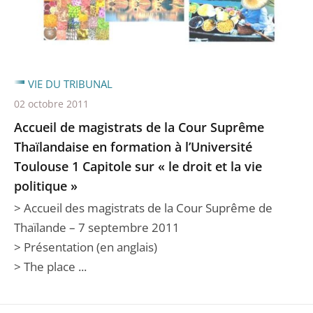
VIE DU TRIBUNAL
02 octobre 2011
Accueil de magistrats de la Cour Suprême
Thaïlandaise en formation à l’Université
Toulouse 1 Capitole sur « le droit et la vie
politique »
> Accueil des magistrats de la Cour Suprême de
Thaïlande – 7 septembre 2011
> Présentation (en anglais)
> The place ...