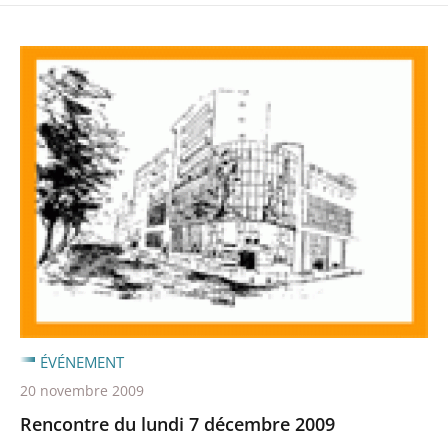
ÉVÉNEMENT
20 novembre 2009
Rencontre du lundi 7 décembre 2009