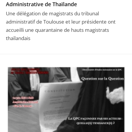
Administrative de Thaïlande
Une délégation de magistrats du tribunal
administratif de Toulouse et leur présidente ont
accueilli une quarantaine de hauts magistrats
thaïlandais