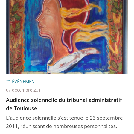
ÉVÉNEMENT
07 décembre 2011
Audience solennelle du tribunal administratif
de Toulouse
L'audience solennelle s'est tenue le 23 septembre
2011, réunissant de nombreuses personnalités.