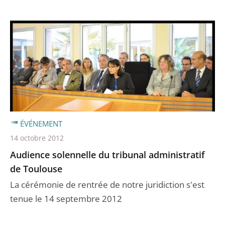
ÉVÉNEMENT
14 octobre 2012
Audience solennelle du tribunal administratif
de Toulouse
La cérémonie de rentrée de notre juridiction s'est
tenue le 14 septembre 2012