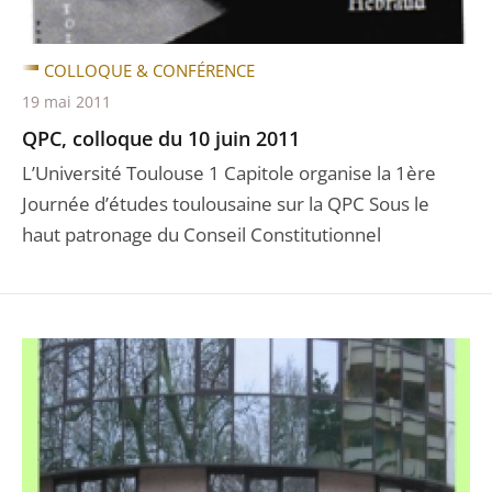
COLLOQUE & CONFÉRENCE
19 mai 2011
QPC, colloque du 10 juin 2011
L’Université Toulouse 1 Capitole organise la 1ère
Journée d’études toulousaine sur la QPC Sous le
haut patronage du Conseil Constitutionnel