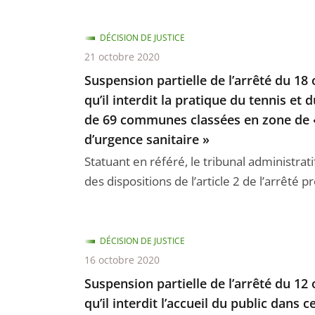
DÉCISION DE JUSTICE
21 octobre 2020
Suspension partielle de l’arrêté du 18
qu’il interdit la pratique du tennis et
de 69 communes classées en zone de «
d’urgence sanitaire »
Statuant en référé, le tribunal administrat
des dispositions de l’article 2 de l’arrêté pr
DÉCISION DE JUSTICE
16 octobre 2020
Suspension partielle de l’arrêté du 12
qu’il interdit l’accueil du public dans 