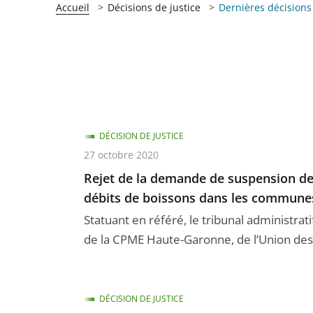
Accueil
Décisions de justice
Dernières décisions
DÉCISION DE JUSTICE
27 octobre 2020
Rejet de la demande de suspension de
débits de boissons dans les communes
Statuant en référé, le tribunal administrat
de la CPME Haute-Garonne, de l’Union des m
DÉCISION DE JUSTICE