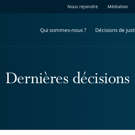
Nous rejoindre
Médiation
Qui sommes-nous ?
Décisions de just
Dernières décisions