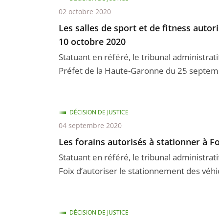
02 octobre 2020
Les salles de sport et de fitness autor
10 octobre 2020
Statuant en référé, le tribunal administrat
Préfet de la Haute-Garonne du 25 septembre
DÉCISION DE JUSTICE
04 septembre 2020
Les forains autorisés à stationner à 
Statuant en référé, le tribunal administrat
Foix d’autoriser le stationnement des véhic
DÉCISION DE JUSTICE