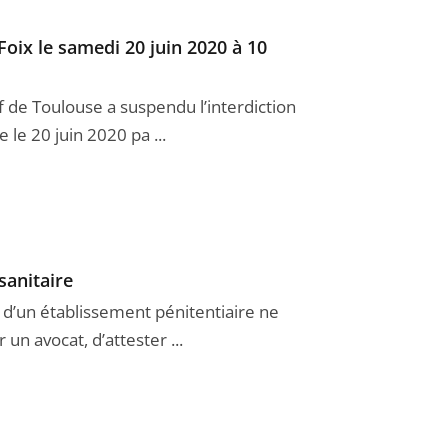
oix le samedi 20 juin 2020 à 10
if de Toulouse a suspendu l’interdiction
 le 20 juin 2020 pa ...
sanitaire
n d’un établissement pénitentiaire ne
 un avocat, d’attester ...