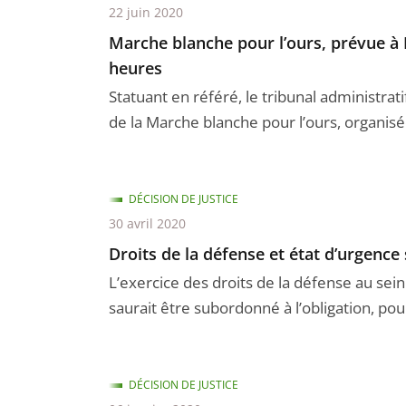
22 juin 2020
Marche blanche pour l’ours, prévue à F
heures
Statuant en référé, le tribunal administrat
de la Marche blanche pour l’ours, organisée
DÉCISION DE JUSTICE
30 avril 2020
Droits de la défense et état d’urgence 
L’exercice des droits de la défense au sei
saurait être subordonné à l’obligation, pour
DÉCISION DE JUSTICE