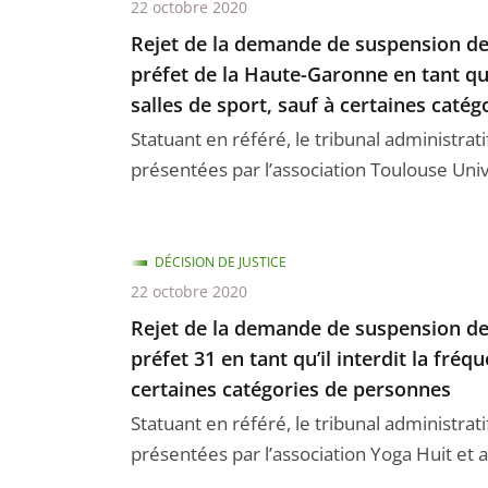
22 octobre 2020
Rejet de la demande de suspension de 
préfet de la Haute-Garonne en tant qu’
salles de sport, sauf à certaines caté
Statuant en référé, le tribunal administrat
présentées par l’association Toulouse Unive
DÉCISION DE JUSTICE
22 octobre 2020
Rejet de la demande de suspension de 
préfet 31 en tant qu’il interdit la fréq
certaines catégories de personnes
Statuant en référé, le tribunal administrat
présentées par l’association Yoga Huit et au