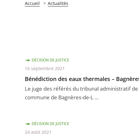
Accueil
Actualités
DÉCISION DE JUSTICE
16 septembre 2021
Bénédiction des eaux thermales – Bagnèr
Le juge des référés du tribunal administratif d
commune de Bagnères-de-L ...
DÉCISION DE JUSTICE
24 août 2021