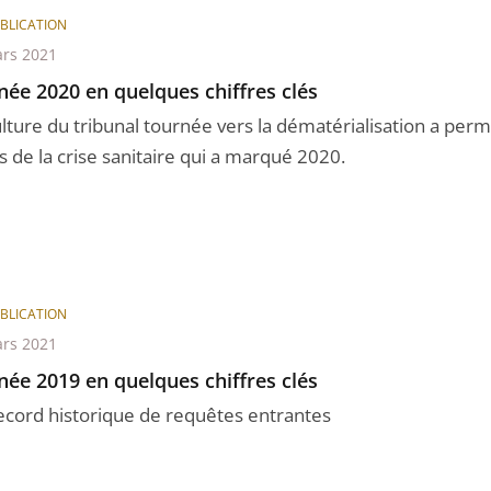
BLICATION
rs 2021
née 2020 en quelques chiffres clés
ulture du tribunal tournée vers la dématérialisation a perm
s de la crise sanitaire qui a marqué 2020.
BLICATION
rs 2021
née 2019 en quelques chiffres clés
ecord historique de requêtes entrantes