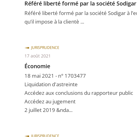
Référé liberté formé par la société Sodigar 
Référé liberté formé par la société Sodigar à l
qu’il impose à la clientè ...
JURISPRUDENCE
17 août 2021
Économie
18 mai 2021 - n° 1703477
Liquidation d'astreinte
Accédez aux conclusions du rapporteur public
Accédez au jugement
2 juillet 2019 &nda...
JURISPRUDENCE