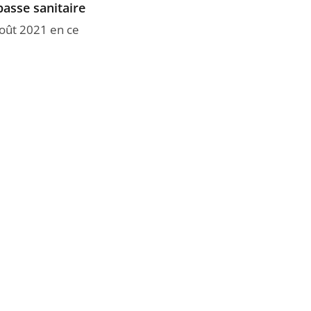
passe sanitaire
août 2021 en ce