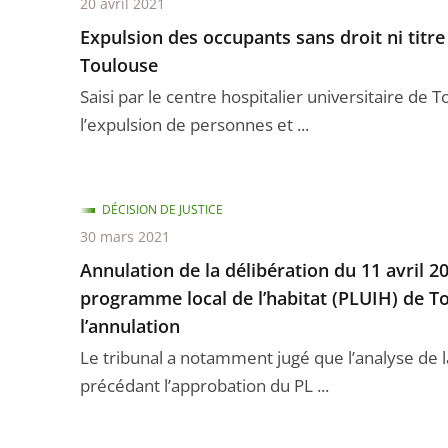
20 avril 2021
Expulsion des occupants sans droit ni titr
Toulouse
Saisi par le centre hospitalier universitaire de
l’expulsion de personnes et ...
DÉCISION DE JUSTICE
30 mars 2021
Annulation de la délibération du 11 avril 
programme local de l’habitat (PLUIH) de Tou
l’annulation
Le tribunal a notamment jugé que l’analyse de 
précédant l’approbation du PL ...