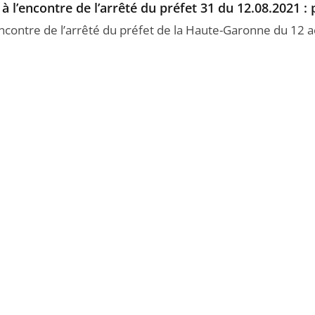
à l’encontre de l’arrêté du préfet 31 du 12.08.2021 : 
’encontre de l’arrêté du préfet de la Haute-Garonne du 12 