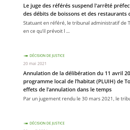
Le juge des référés suspend l'arrêté préfec
des débits de boissons et des restaurants 
Statuant en référé, le tribunal administratif de
en ce qu’il prévoit l ...
DÉCISION DE JUSTICE
20 mai 2021
Annulation de la délibération du 11 avril 
programme local de l’habitat (PLUIH) de Tou
effets de l’annulation dans le temps
Par un jugement rendu le 30 mars 2021, le tribun
DÉCISION DE JUSTICE