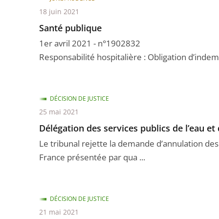
18 juin 2021
Santé publique
1er avril 2021 - n°1902832
Responsabilité hospitalière : Obligation d’indemn
DÉCISION DE JUSTICE
25 mai 2021
Délégation des services publics de l’eau et
Le tribunal rejette la demande d’annulation de
France présentée par qua ...
DÉCISION DE JUSTICE
21 mai 2021