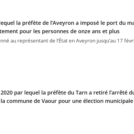
r lequel la préfète de l’Aveyron a imposé le port du 
rtement pour les personnes de onze ans et plus
donné au représentant de l’État en Aveyron jusqu’au 17 févr
2020 par lequel la préfète du Tarn a retiré l’arrêté
 la commune de Vaour pour une élection municipale 