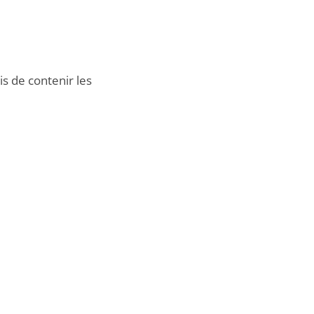
is de contenir les