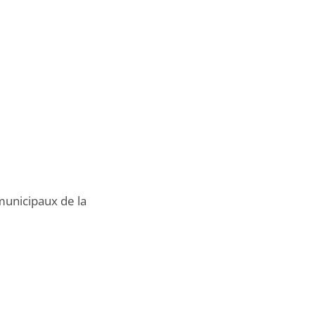
municipaux de la