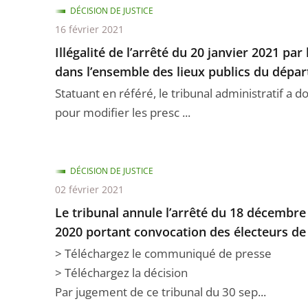
DÉCISION DE JUSTICE
16 février 2021
Illégalité de l’arrêté du 20 janvier 2021 pa
dans l’ensemble des lieux publics du dépa
Statuant en référé, le tribunal administratif a 
pour modifier les presc ...
DÉCISION DE JUSTICE
02 février 2021
Le tribunal annule l’arrêté du 18 décembre 
2020 portant convocation des électeurs de
> Téléchargez le communiqué de presse
> Téléchargez la décision
Par jugement de ce tribunal du 30 sep...