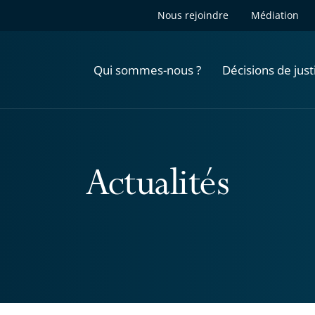
Nous rejoindre
Médiation
Qui sommes-nous ?
Décisions de just
Actualités