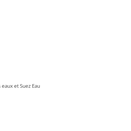
s eaux et Suez Eau